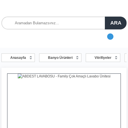
ARA
Anasayfa
Banyo Ürünleri
Vitrifiyeler