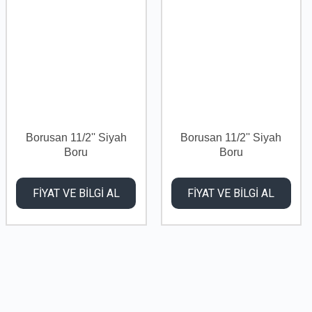
Borusan 11/2'' Siyah
Borusan 11/2'' Siyah
Boru
Boru
FİYAT VE BİLGİ AL
FİYAT VE BİLGİ AL