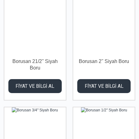
Borusan 21/2'' Siyah
Borusan 2'' Siyah Boru
Boru
FİYAT VE BİLGİ AL
FİYAT VE BİLGİ AL