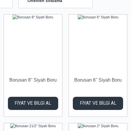
Borusan 8'' Siyah Boru
Borusan 6'' Siyah Boru
FİYAT VE BİLGİ AL
FİYAT VE BİLGİ AL