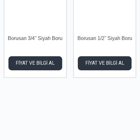
Borusan 3/4'' Siyah Boru
Borusan 1/2'' Siyah Boru
FİYAT VE BİLGİ AL
FİYAT VE BİLGİ AL