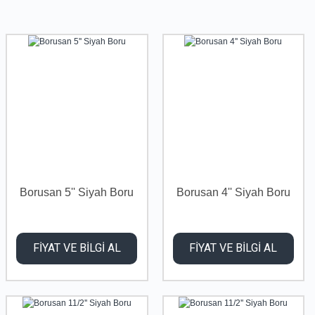
Borusan 5'' Siyah Boru
Borusan 4'' Siyah Boru
FİYAT VE BİLGİ AL
FİYAT VE BİLGİ AL