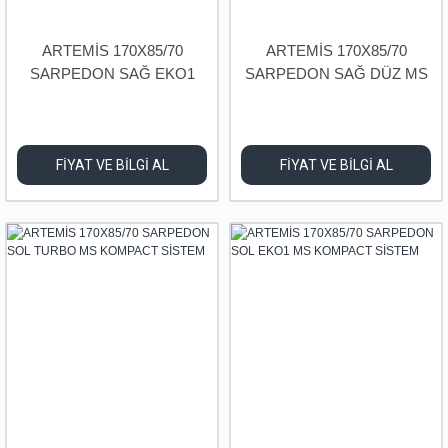
ARTEMİS 170X85/70
ARTEMİS 170X85/70
SARPEDON SAĞ EKO1
SARPEDON SAĞ DÜZ MS
MS KOMPACT SİSTEM
KOMPACT SİSTEM
FİYAT VE BİLGİ AL
FİYAT VE BİLGİ AL