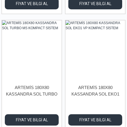
FİYAT VE BİLGİ AL
FİYAT VE BİLGİ AL
ARTEMİS 180X80
ARTEMİS 180X80
KASSANDRA SOL TURBO
KASSANDRA SOL EKO1
MS KOMPACT SİSTEM
VP KOMPACT SİSTEM
FİYAT VE BİLGİ AL
FİYAT VE BİLGİ AL