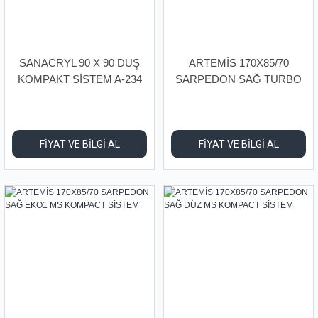
SANACRYL 90 X 90 DUŞ
ARTEMİS 170X85/70
KOMPAKT SİSTEM A-234
SARPEDON SAĞ TURBO
MS KOMPACT SİSTEM
FİYAT VE BİLGİ AL
FİYAT VE BİLGİ AL