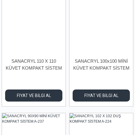
SANACRYL 110 X 110
SANACRYL 100x100 MİNİ
KÜVET KOMPAKT SİSTEM
KÜVET KOMPAKT SİSTEM
A-225
A-238
FİYAT VE BİLGİ AL
FİYAT VE BİLGİ AL