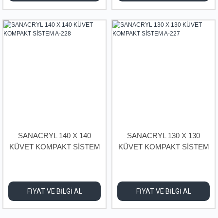
SANACRYL 140 X 140
SANACRYL 130 X 130
KÜVET KOMPAKT SİSTEM
KÜVET KOMPAKT SİSTEM
A-228
A-227
FİYAT VE BİLGİ AL
FİYAT VE BİLGİ AL