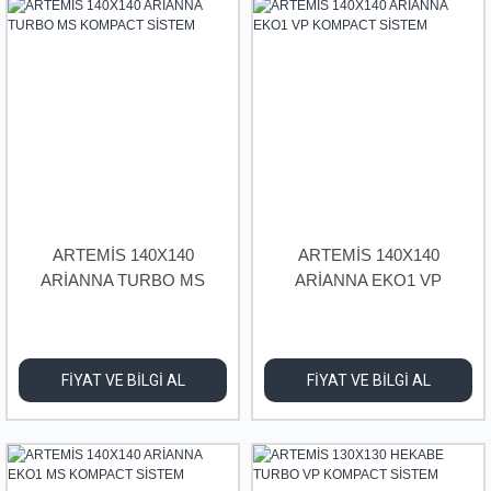
ARTEMİS 140X140
ARTEMİS 140X140
ARİANNA TURBO MS
ARİANNA EKO1 VP
KOMPACT SİSTEM
KOMPACT SİSTEM
FİYAT VE BİLGİ AL
FİYAT VE BİLGİ AL