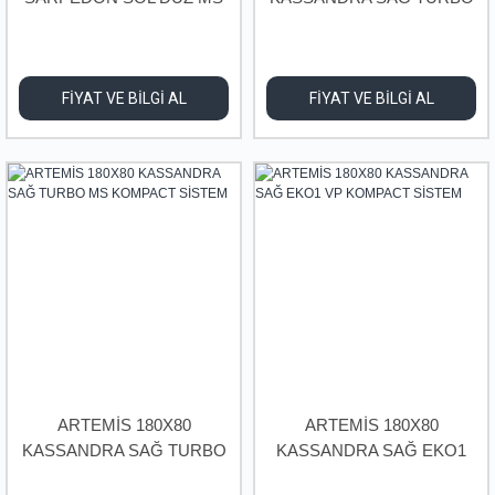
KOMPACT SİSTEM
VP KOMPACT SİSTEM
FİYAT VE BİLGİ AL
FİYAT VE BİLGİ AL
ARTEMİS 180X80
ARTEMİS 180X80
KASSANDRA SAĞ TURBO
KASSANDRA SAĞ EKO1
MS KOMPACT SİSTEM
VP KOMPACT SİSTEM