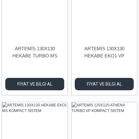
ARTEMİS 130X130
ARTEMİS 130X130
HEKABE TURBO MS
HEKABE EKO1 VP
KOMPACT SİSTEM
KOMPACT SİSTEM
FİYAT VE BİLGİ AL
FİYAT VE BİLGİ AL