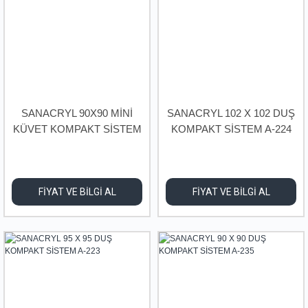
SANACRYL 90X90 MİNİ
SANACRYL 102 X 102 DUŞ
KÜVET KOMPAKT SİSTEM
KOMPAKT SİSTEM A-224
A-237
FİYAT VE BİLGİ AL
FİYAT VE BİLGİ AL