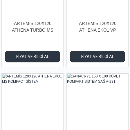
ARTEMİS 120X120
ARTEMİS 120X120
ATHENA TURBO MS
ATHENA EKO1 VP
KOMPACT SİSTEM
KOMPACT SİSTEM
FİYAT VE BİLGİ AL
FİYAT VE BİLGİ AL