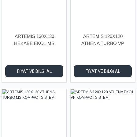
ARTEMİS 130X130
ARTEMİS 120X120
HEKABE EKO1 MS
ATHENA TURBO VP
KOMPACT SİSTEM
KOMPACT SİSTEM
FİYAT VE BİLGİ AL
FİYAT VE BİLGİ AL