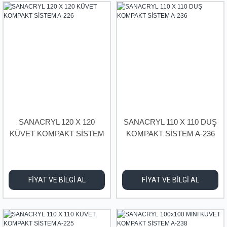
SANACRYL 120 X 120
SANACRYL 110 X 110 DUŞ
KÜVET KOMPAKT SİSTEM
KOMPAKT SİSTEM A-236
A-226
FİYAT VE BİLGİ AL
FİYAT VE BİLGİ AL