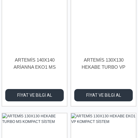
ARTEMİS 140X140
ARTEMİS 130X130
ARİANNA EKO1 MS
HEKABE TURBO VP
KOMPACT SİSTEM
KOMPACT SİSTEM
FİYAT VE BİLGİ AL
FİYAT VE BİLGİ AL