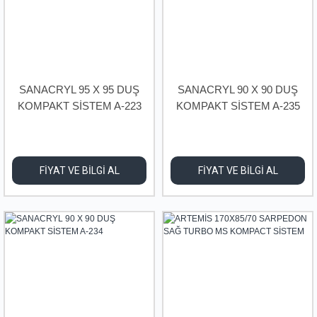
SANACRYL 95 X 95 DUŞ
SANACRYL 90 X 90 DUŞ
KOMPAKT SİSTEM A-223
KOMPAKT SİSTEM A-235
FİYAT VE BİLGİ AL
FİYAT VE BİLGİ AL