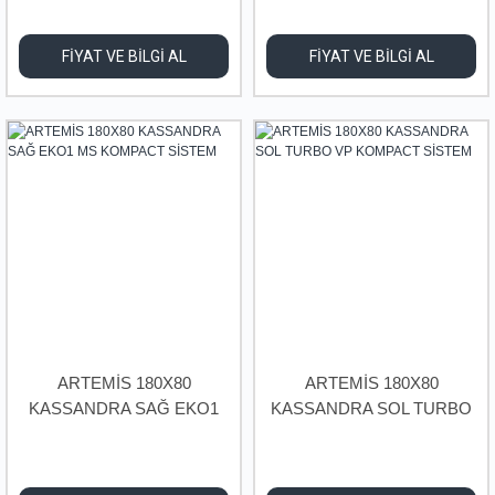
FİYAT VE BİLGİ AL
FİYAT VE BİLGİ AL
ARTEMİS 180X80
ARTEMİS 180X80
KASSANDRA SAĞ EKO1
KASSANDRA SOL TURBO
MS KOMPACT SİSTEM
VP KOMPACT SİSTEM