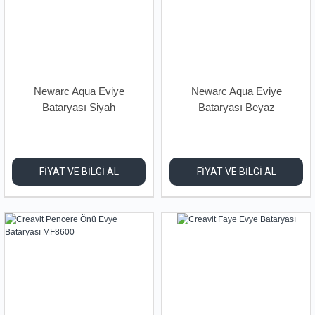
Newarc Aqua Eviye
Newarc Aqua Eviye
Bataryası Siyah
Bataryası Beyaz
FİYAT VE BİLGİ AL
FİYAT VE BİLGİ AL