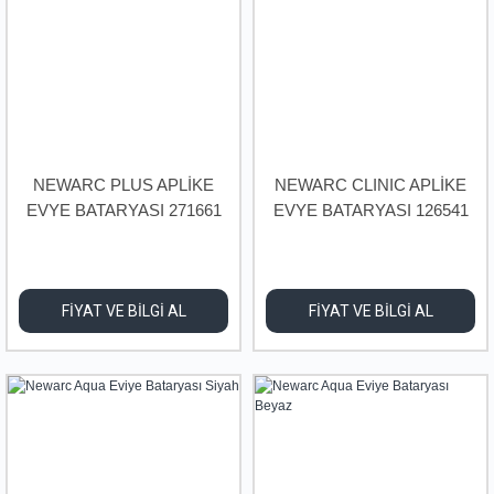
NEWARC PLUS APLİKE
NEWARC CLINIC APLİKE
EVYE BATARYASI 271661
EVYE BATARYASI 126541
FİYAT VE BİLGİ AL
FİYAT VE BİLGİ AL