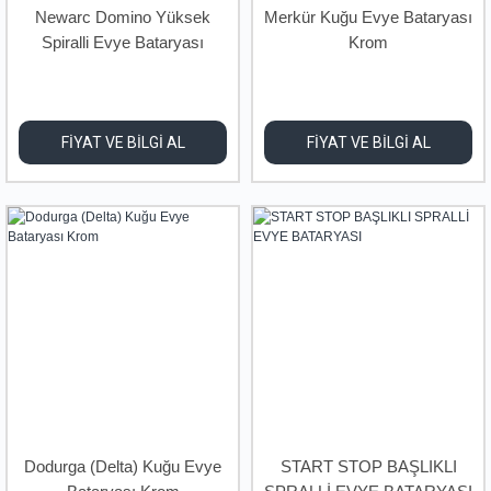
Newarc Domino Yüksek
Merkür Kuğu Evye Bataryası
Spiralli Evye Bataryası
Krom
FİYAT VE BİLGİ AL
FİYAT VE BİLGİ AL
Dodurga (Delta) Kuğu Evye
START STOP BAŞLIKLI