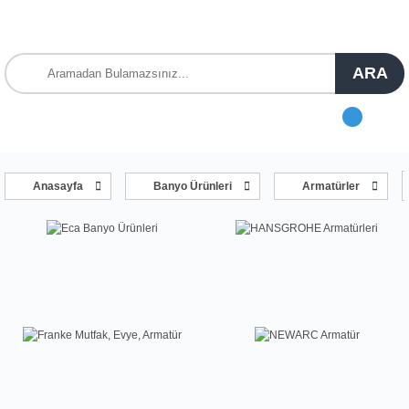
ARA
Anasayfa
Banyo Ürünleri
Armatürler