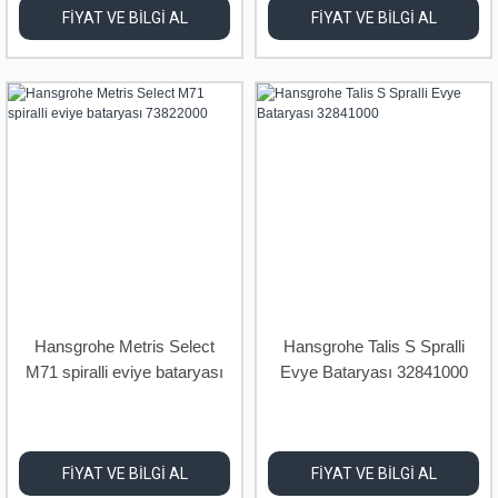
FİYAT VE BİLGİ AL
FİYAT VE BİLGİ AL
Hansgrohe Metris Select
Hansgrohe Talis S Spralli
M71 spiralli eviye bataryası
Evye Bataryası 32841000
73822000
FİYAT VE BİLGİ AL
FİYAT VE BİLGİ AL