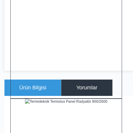
Ürün Bilgisi
Yorumlar