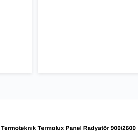
Termoteknik Termolux Panel Radyatör 900/2600