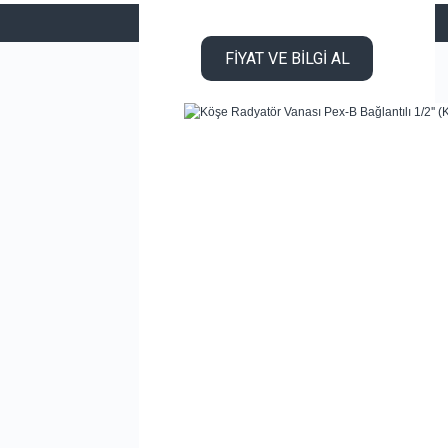
FİYAT VE BİLGİ AL