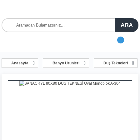
ARA
Anasayfa
Banyo Ürünleri
Duş Tekneleri