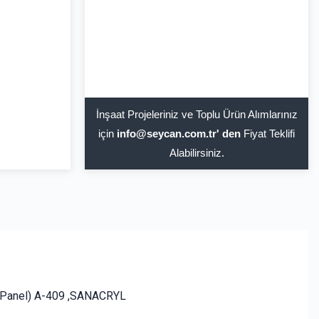
İnşaat Projeleriniz ve Toplu Ürün Alımlarınız
için
info@seycan.com.tr' den
Fiyat Teklifi
Alabilirsiniz.
Panel) A-409 ,SANACRYL