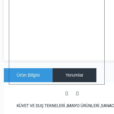
Ürün Bilgisi
Yorumlar
KÜVET VE DUŞ TEKNELERİ ,BANYO ÜRÜNLERİ ,SANACR