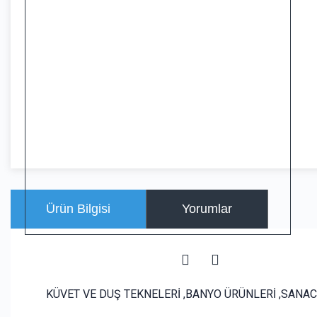
Ürün Bilgisi
Yorumlar
KÜVET VE DUŞ TEKNELERİ ,BANYO ÜRÜNLERİ ,SANACR