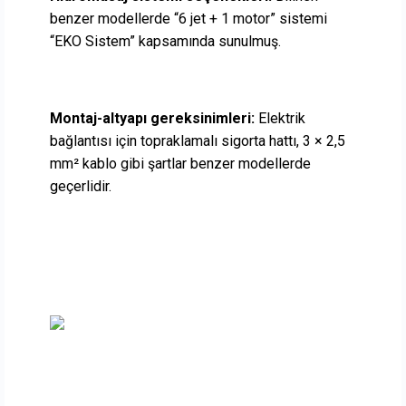
benzer modellerde “6 jet + 1 motor” sistemi
“EKO Sistem” kapsamında sunulmuş.
Montaj-altyapı gereksinimleri:
Elektrik
bağlantısı için topraklamalı sigorta hattı, 3 × 2,5
mm² kablo gibi şartlar benzer modellerde
geçerlidir.