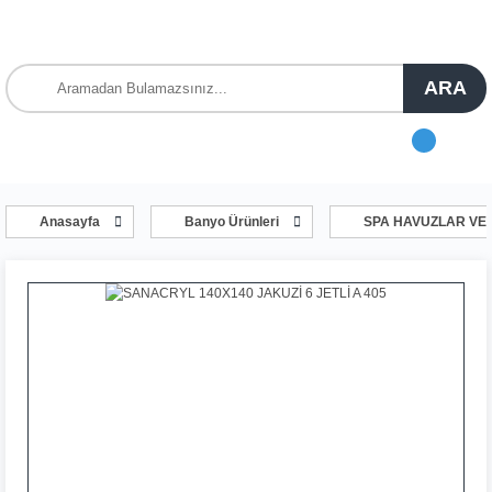
ARA
Anasayfa
Banyo Ürünleri
SPA HAVUZLAR VE