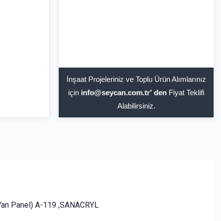
İnşaat Projeleriniz ve Toplu Ürün Alımlarınız
için
info@seycan.com.tr' den
Fiyat Teklifi
Alabilirsiniz.
an Panel) A-119 ,SANACRYL