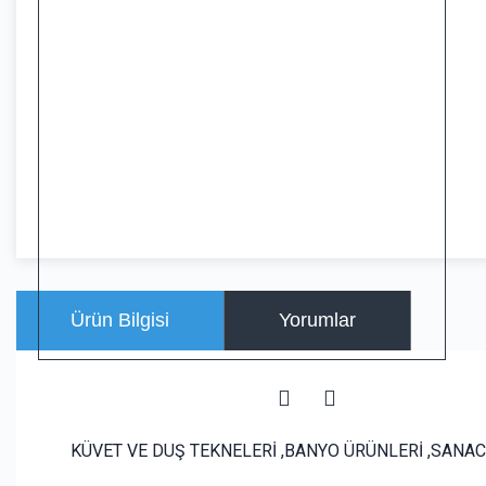
Ürün Bilgisi
Yorumlar
KÜVET VE DUŞ TEKNELERİ ,BANYO ÜRÜNLERİ ,SANACR