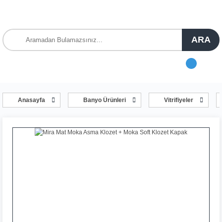
ARA
Anasayfa
Banyo Ürünleri
Vitrifiyeler