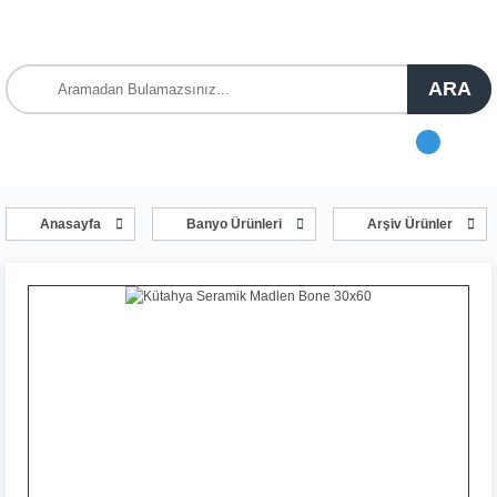
ARA
Anasayfa
Banyo Ürünleri
Arşiv Ürünler