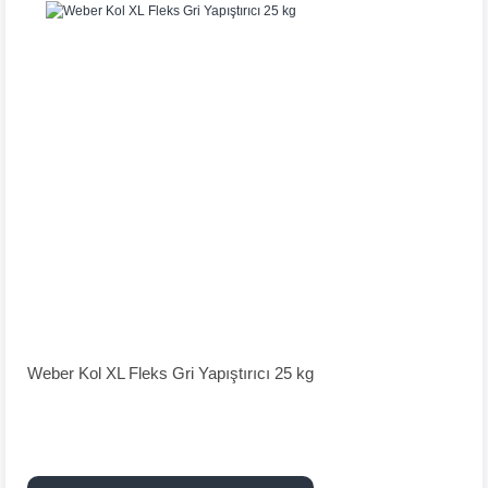
Weber Kol XL Fleks Gri Yapıştırıcı 25 kg