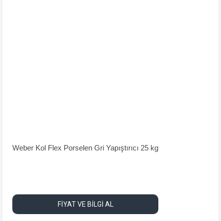
Weber Kol Flex Porselen Gri Yapıştırıcı 25 kg
FİYAT VE BİLGİ AL