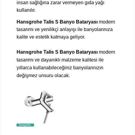
insan sağlığına zarar vermeyen gıda yağı
kullanılır.
Hansgrohe Talis S Banyo Bataryası
modern
tasarımı ve yenilikçi anlayışı ile banyolarınıza
kalite ve estetik katmaya geliyor.
Hansgrohe Talis S Banyo Bataryası
modern
tasarımı ve dayanıklı malzeme kalitesi ile
yıllarca kullanabileceğiniz banyolarınızın
değişmez unsuru olacak.