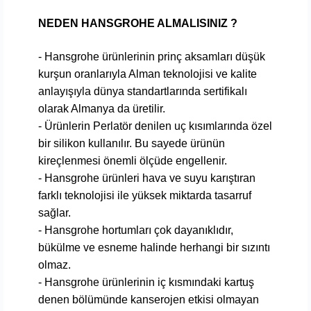
NEDEN HANSGROHE ALMALISINIZ ?
- Hansgrohe ürünlerinin prinç aksamları düşük
kurşun oranlarıyla Alman teknolojisi ve kalite
anlayışıyla dünya standartlarında sertifikalı
olarak Almanya da üretilir.
- Ürünlerin Perlatör denilen uç kısımlarında özel
bir silikon kullanılır. Bu sayede ürünün
kireçlenmesi önemli ölçüde engellenir.
- Hansgrohe ürünleri hava ve suyu karıştıran
farklı teknolojisi ile yüksek miktarda tasarruf
sağlar.
- Hansgrohe hortumları çok dayanıklıdır,
bükülme ve esneme halinde herhangi bir sızıntı
olmaz.
- Hansgrohe ürünlerinin iç kısmındaki kartuş
denen bölümünde kanserojen etkisi olmayan