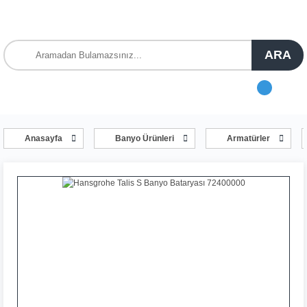
ARA
Anasayfa
Banyo Ürünleri
Armatürler