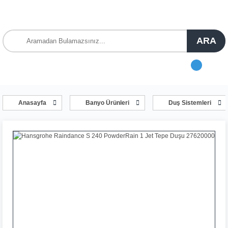
ARA
Anasayfa
Banyo Ürünleri
Duş Sistemleri