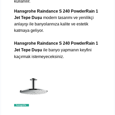
kullanılır.
Hansgrohe Raindance S 240 PowderRain 1
Jet Tepe Duşu
modern tasarımı ve yenilikçi
anlayışı ile banyolarınıza kalite ve estetik
katmaya geliyor.
Hansgrohe Raindance S 240 PowderRain 1
Jet Tepe Duşu
ile banyo yapmanın keyfini
kaçırmak istemeyeceksiniz.