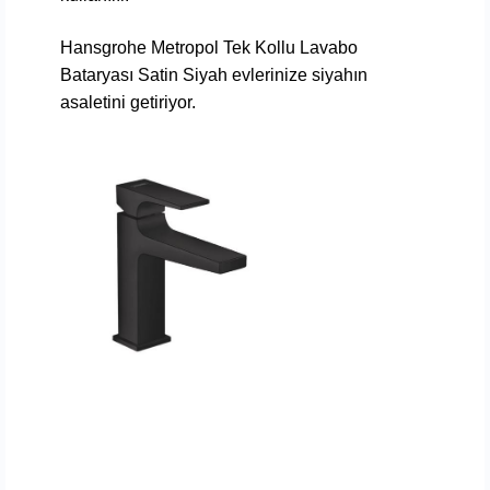
Hansgrohe Metropol Tek Kollu Lavabo
Bataryası Satin Siyah
evlerinize siyahın
asaletini getiriyor.