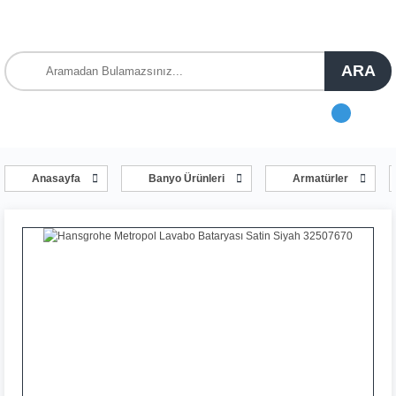
ARA
Anasayfa
Banyo Ürünleri
Armatürler