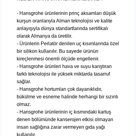
- Hansgrohe ürünlerinin prinç aksamları düşük
kurşun oranlarıyla Alman teknolojisi ve kalite
anlayışıyla dünya standartlarında sertifikalı
olarak Almanya da üretilir.
- Ürünlerin Perlatör denilen uç kısımlarında özel
bir silikon kullanılır. Bu sayede ürünün
kireçlenmesi önemli ölçüde engellenir.
- Hansgrohe ürünleri hava ve suyu karıştıran
farklı teknolojisi ile yüksek miktarda tasarruf
sağlar.
- Hansgrohe hortumları çok dayanıklıdır,
bükülme ve esneme halinde herhangi bir sızıntı
olmaz.
- Hansgrohe ürünlerinin iç kısmındaki kartuş
denen bölümünde kanserojen etkisi olmayan
insan sağlığına zarar vermeyen gıda yağı
kullanılır.