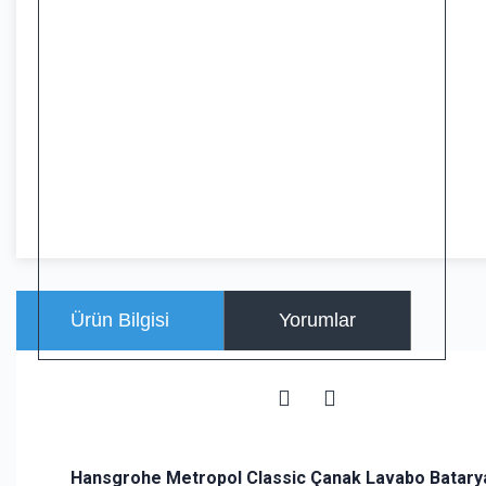
Ürün Bilgisi
Yorumlar
Hansgrohe Metropol Classic Çanak Lavabo Batarya