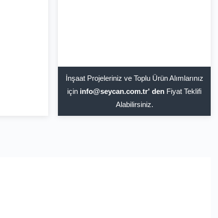
İnşaat Projeleriniz ve Toplu Ürün Alımlarınız
için
info@seycan.com.tr' den
Fiyat Teklifi
Alabilirsiniz.