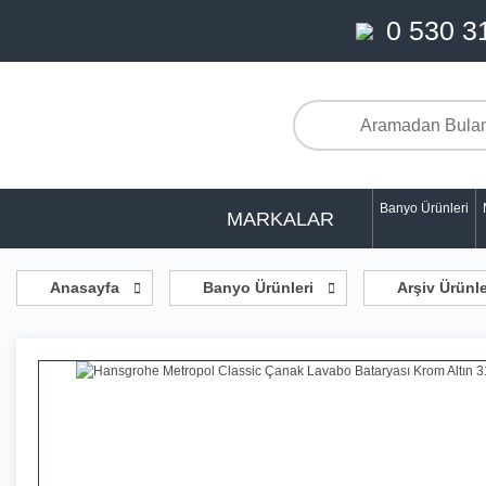
0 530 3
Banyo Ürünleri
MARKALAR
Anasayfa
Banyo Ürünleri
Arşiv Ürünl