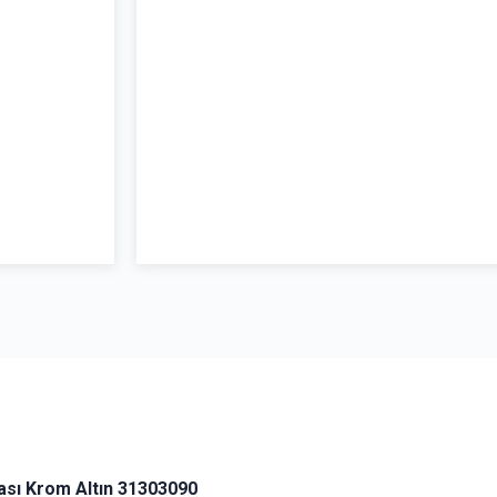
sı Krom Altın 31303090