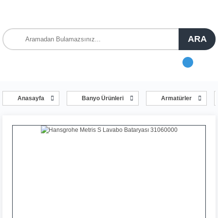
ARA
Anasayfa
Banyo Ürünleri
Armatürler