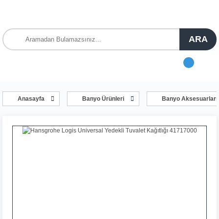
ARA
Anasayfa
Banyo Ürünleri
Banyo Aksesuarları