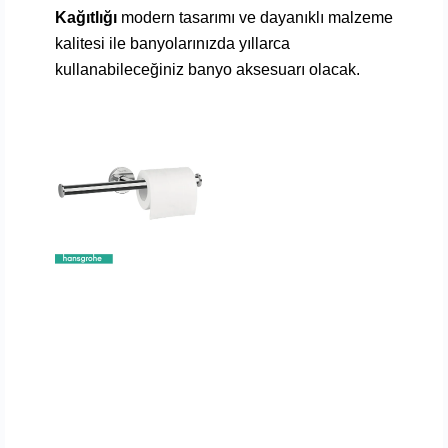
Kağıtlığı
modern tasarımı ve dayanıklı malzeme
kalitesi ile banyolarınızda yıllarca
kullanabileceğiniz banyo aksesuarı olacak.