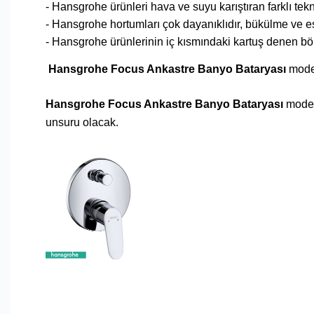
- Hansgrohe ürünleri hava ve suyu karıştıran farklı tekn
- Hansgrohe hortumları çok dayanıklıdır, bükülme ve e
- Hansgrohe ürünlerinin iç kısmındaki kartuş denen bö
Hansgrohe Focus Ankastre Banyo Bataryası
moder
Hansgrohe Focus Ankastre Banyo Bataryası
modern
unsuru olacak.