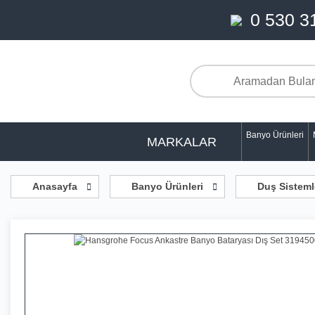
0 530 3
Banyo Ürünleri
MARKALAR
Anasayfa
Banyo Ürünleri
Duş Sisteml