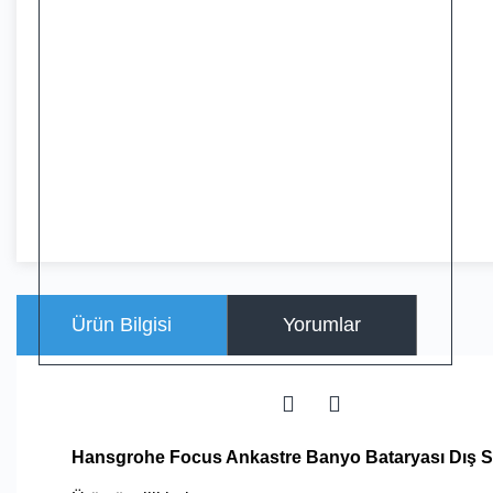
Ürün Bilgisi
Yorumlar
Hansgrohe Focus Ankastre Banyo Bataryası Dış S