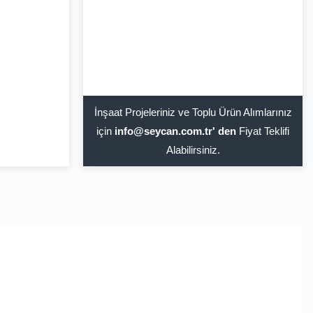
İnşaat Projeleriniz ve Toplu Ürün Alımlarınız
için
info@seycan.com.tr' den
Fiyat Teklifi
Alabilirsiniz.