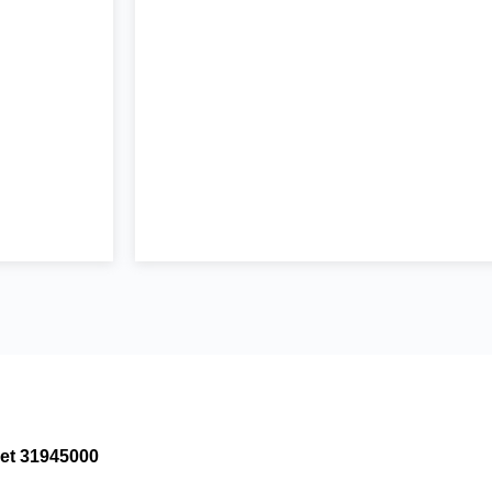
et 31945000