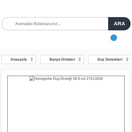
ARA
Anasayfa
Banyo Ürünleri
Duş Sistemleri