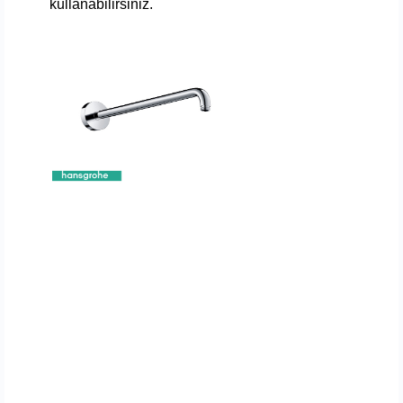
kullanabilirsiniz.