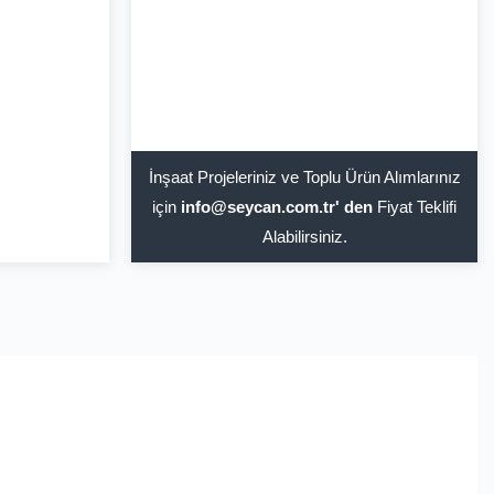
İnşaat Projeleriniz ve Toplu Ürün Alımlarınız
için
info@seycan.com.tr' den
Fiyat Teklifi
Alabilirsiniz.