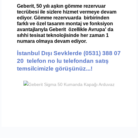
Geberit, 50 yılı aşkın gömme rezervuar
tecrübesi ile sizlere hizmet vermeye devam
ediyor. Gömme rezervuarda birbirinden
farklı ve özel tasarım montaj ve fonksiyon
avantajlarıyla Geberit özellikle Avrupa' da
sıhhi tesisat teknolojisinde her zaman 1
numara olmaya devam ediyor.
İstanbul Dışı Sevklerde (0531) 388 07
20 telefon no lu telefondan satış
temsilcimizle görüşünüz...!