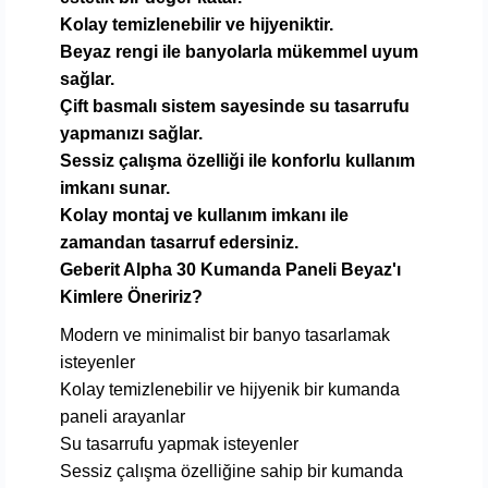
Kolay temizlenebilir ve hijyeniktir.
Beyaz rengi ile banyolarla mükemmel uyum
sağlar.
Çift basmalı sistem sayesinde su tasarrufu
yapmanızı sağlar.
Sessiz çalışma özelliği ile konforlu kullanım
imkanı sunar.
Kolay montaj ve kullanım imkanı ile
zamandan tasarruf edersiniz.
Geberit Alpha 30 Kumanda Paneli Beyaz'ı
Kimlere Öneririz?
Modern ve minimalist bir banyo tasarlamak
isteyenler
Kolay temizlenebilir ve hijyenik bir kumanda
paneli arayanlar
Su tasarrufu yapmak isteyenler
Sessiz çalışma özelliğine sahip bir kumanda