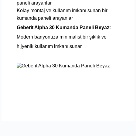
paneli arayanlar
Kolay montaj ve kullanım imkanı sunan bir
kumanda paneli arayanlar
Geberit Alpha 30 Kumanda Paneli Beyaz:
Modern banyonuza minimalist bir şıklık ve
hijyenik kullanım imkanı sunar.