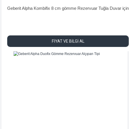
Geberit Alpha Kombifix 8 cm gömme Rezervuar Tuğla Duvar için
FİYAT VE BİLGİ AL