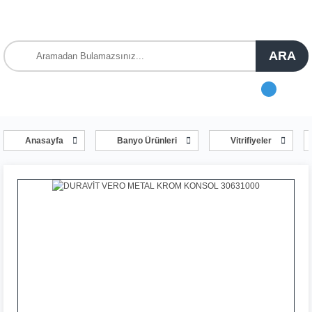
ARA
Anasayfa
Banyo Ürünleri
Vitrifiyeler