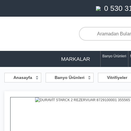
0 530 3
Banyo Ürünleri
MARKALAR
Anasayfa
Banyo Ürünleri
Vitrifiyeler