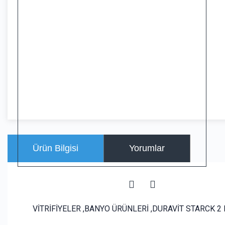
Ürün Bilgisi
Yorumlar
VİTRİFİYELER ,BANYO ÜRÜNLERİ ,DURAVİT STARCK 2