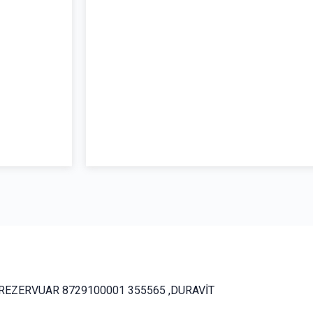
 REZERVUAR 8729100001 355565 ,DURAVİT