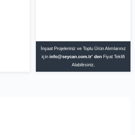
İnşaat Projeleriniz ve Toplu Ürün Alımlarınız
için
info@seycan.com.tr' den
Fiyat Teklifi
Alabilirsiniz.