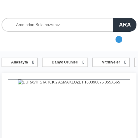
ARA
Anasayfa
Banyo Ürünleri
Vitrifiyeler