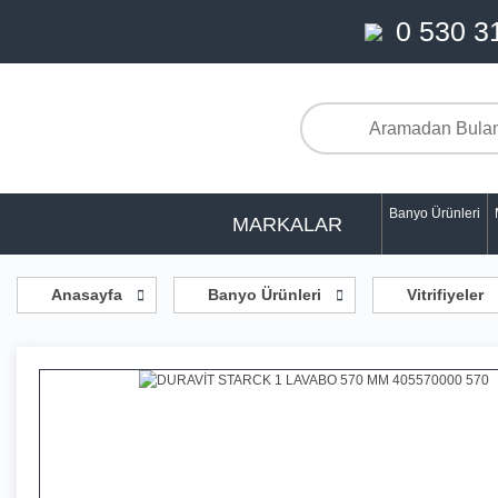
0 530 3
Banyo Ürünleri
MARKALAR
Anasayfa
Banyo Ürünleri
Vitrifiyeler