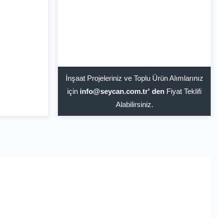
İnşaat Projeleriniz ve Toplu Ürün Alımlarınız
için
info@seycan.com.tr' den
Fiyat Teklifi
Alabilirsiniz.