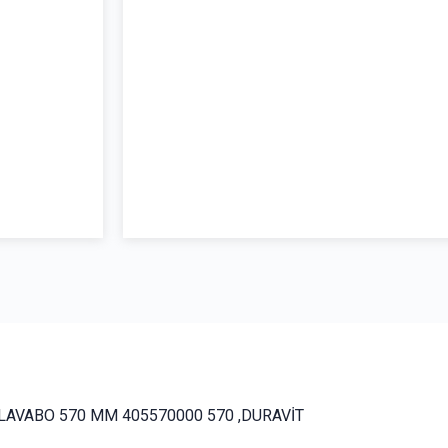
 LAVABO 570 MM 405570000 570 ,DURAVİT