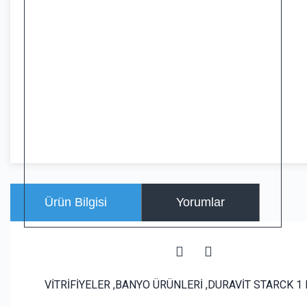
Ürün Bilgisi
Yorumlar
VİTRİFİYELER ,BANYO ÜRÜNLERİ ,DURAVİT STARCK 1