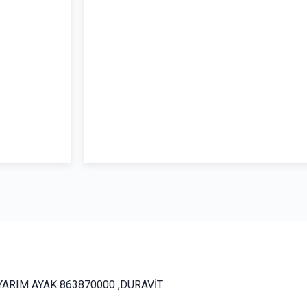
 YARIM AYAK 863870000 ,DURAVİT