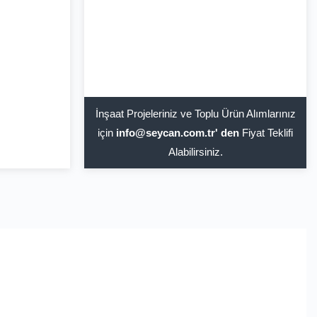
İnşaat Projeleriniz ve Toplu Ürün Alımlarınız
için
info@seycan.com.tr' den
Fiyat Teklifi
Alabilirsiniz.