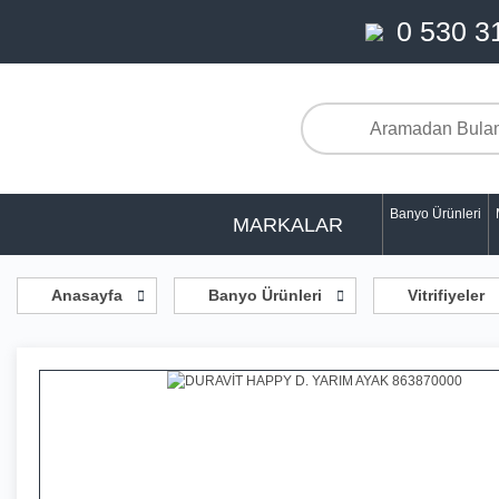
0 530 3
Banyo Ürünleri
MARKALAR
Anasayfa
Banyo Ürünleri
Vitrifiyeler