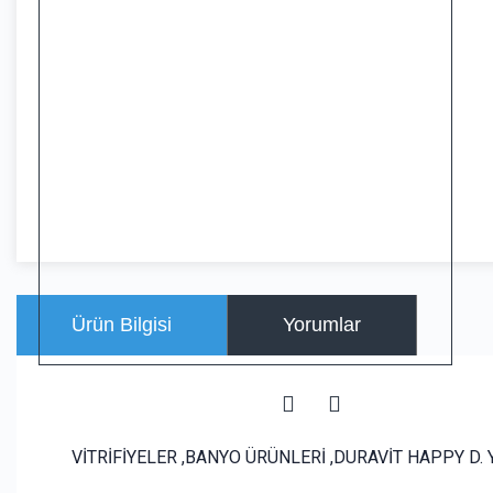
Ürün Bilgisi
Yorumlar
VİTRİFİYELER ,BANYO ÜRÜNLERİ ,DURAVİT HAPPY D.