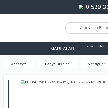
0 530 3
Banyo Ürünleri
MARKALAR
Anasayfa
Banyo Ürünleri
Vitrifiyeler