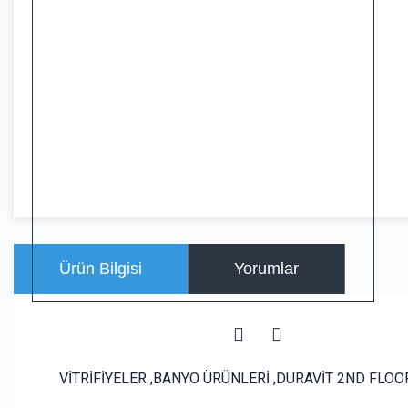
Ürün Bilgisi
Yorumlar
VİTRİFİYELER ,BANYO ÜRÜNLERİ ,DURAVİT 2ND FLOO