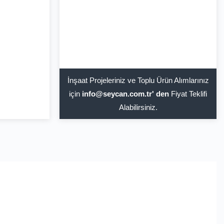
İnşaat Projeleriniz ve Toplu Ürün Alımlarınız
için
info@seycan.com.tr' den
Fiyat Teklifi
Alabilirsiniz.