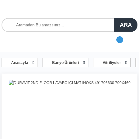
ARA
Anasayfa
Banyo Ürünleri
Vitrifiyeler