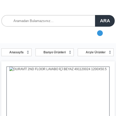
ARA
Anasayfa
Banyo Ürünleri
Arşiv Ürünler