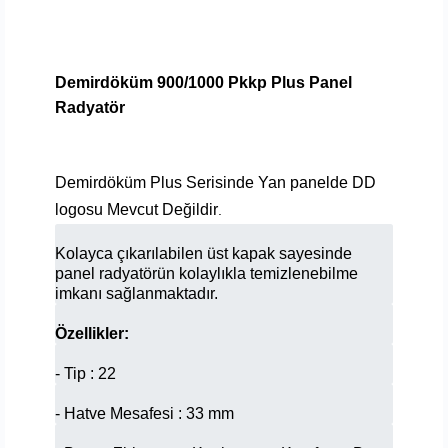
Demirdöküm 900/1000 Pkkp Plus Panel
Radyatör
Demirdöküm Plus Serisinde Yan panelde DD
logosu Mevcut Değildir
.
Kolayca çıkarılabilen üst kapak sayesinde
panel radyatörün kolaylıkla temizlenebilme
imkanı sağlanmaktadır.
Özellikler:
- Tip : 22
- Hatve Mesafesi : 33 mm