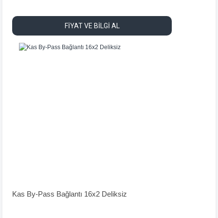
FİYAT VE BİLGİ AL
Kas By-Pass Bağlantı 16x2 Deliksiz