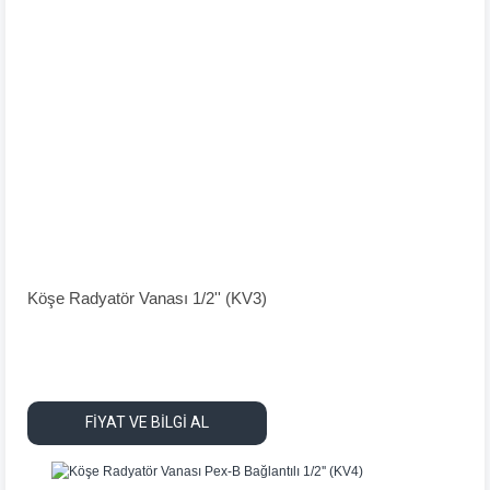
Köşe Radyatör Vanası 1/2'' (KV3)
FİYAT VE BİLGİ AL