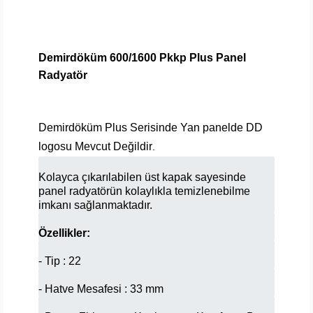
Demirdöküm 600/1600 Pkkp Plus Panel
Radyatör
Demirdöküm Plus Serisinde Yan panelde DD
logosu Mevcut Değildir
.
Kolayca çıkarılabilen üst kapak sayesinde
panel radyatörün kolaylıkla temizlenebilme
imkanı sağlanmaktadır.
Özellikler:
- Tip : 22
- Hatve Mesafesi : 33 mm