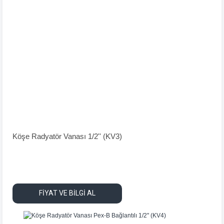
Köşe Radyatör Vanası 1/2'' (KV3)
FİYAT VE BİLGİ AL