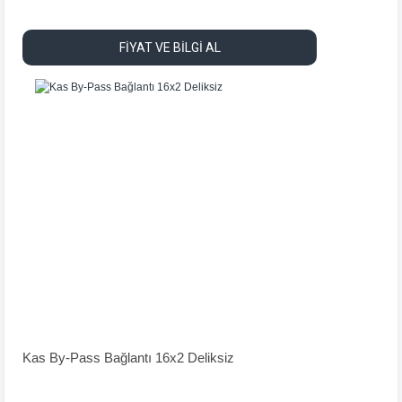
FİYAT VE BİLGİ AL
Kas By-Pass Bağlantı 16x2 Deliksiz