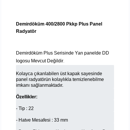
Demirdöküm 400/2800 Pkkp Plus Panel
Radyatör
Demirdöküm Plus Serisinde Yan panelde DD
logosu Mevcut Değildir
.
Kolayca çıkarılabilen üst kapak sayesinde
panel radyatörün kolaylıkla temizlenebilme
imkanı sağlanmaktadır.
Özellikler:
- Tip : 22
- Hatve Mesafesi : 33 mm