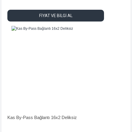
FİYAT VE BİLGİ AL
Kas By-Pass Bağlantı 16x2 Deliksiz