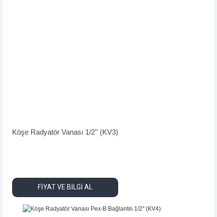
Köşe Radyatör Vanası 1/2'' (KV3)
FİYAT VE BİLGİ AL