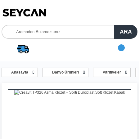
ARA
Anasayfa
Banyo Ürünleri
Vitrifiyeler