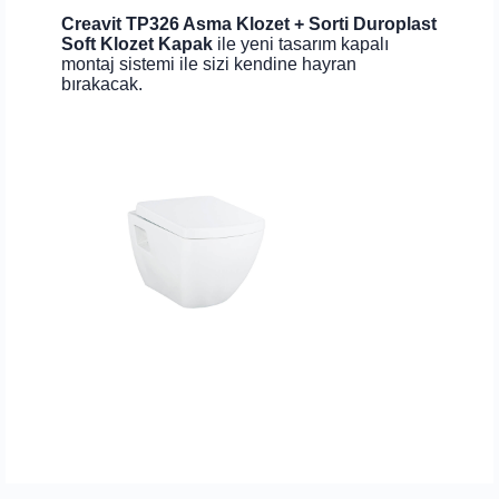
Creavit TP326 Asma Klozet + Sorti Duroplast
Soft Klozet Kapak
ile yeni tasarım kapalı
montaj sistemi ile sizi kendine hayran
bırakacak.