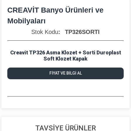
CREAVİT Banyo Ürünleri ve
Mobilyaları
Stok Kodu
TP326SORTI
Creavit TP326 Asma Klozet + Sorti Duroplast
Soft Klozet Kapak
FİYAT VE BİLGİ AL
TAVSİYE ÜRÜNLER