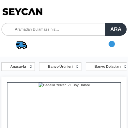
ARA
Anasayfa
Banyo Ürünleri
Banyo Dolapları