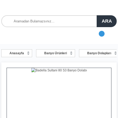
ARA
Anasayfa
Banyo Ürünleri
Banyo Dolapları