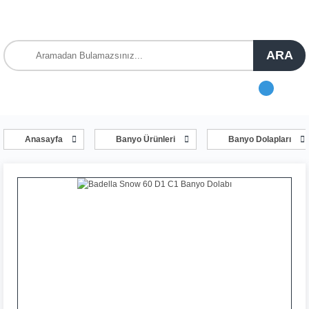
ARA
Anasayfa
Banyo Ürünleri
Banyo Dolapları