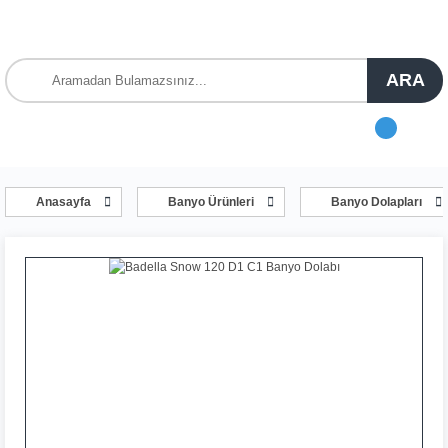
ARA
Anasayfa
Banyo Ürünleri
Banyo Dolapları