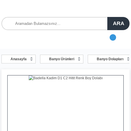
ARA
Anasayfa
Banyo Ürünleri
Banyo Dolapları