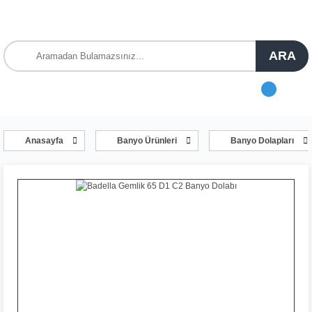
ARA
Anasayfa
Banyo Ürünleri
Banyo Dolapları