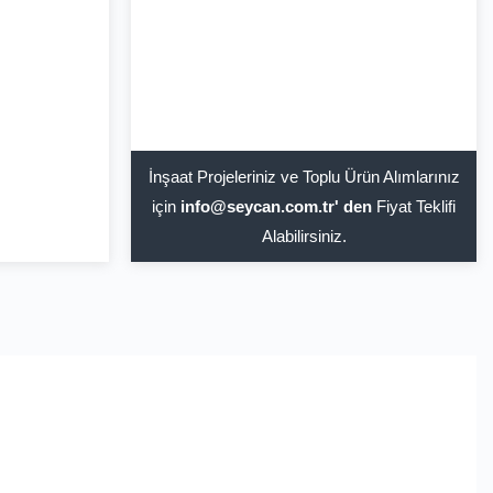
İnşaat Projeleriniz ve Toplu Ürün Alımlarınız
için
info@seycan.com.tr' den
Fiyat Teklifi
Alabilirsiniz.