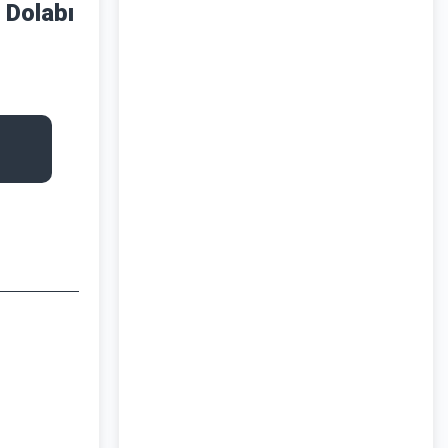
 Dolabı