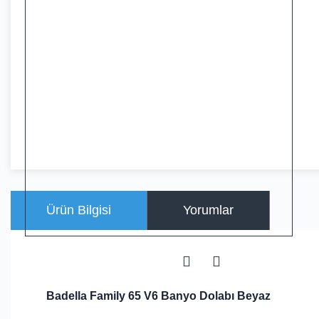
Ürün Bilgisi
Yorumlar
Badella Family 65 V6 Banyo Dolabı Beyaz