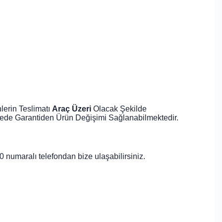
lerin Teslimatı
Araç Üzeri
Olacak Şekilde
de Garantiden Ürün Değişimi Sağlanabilmektedir.
 80 numaralı telefondan bize ulaşabilirsiniz.