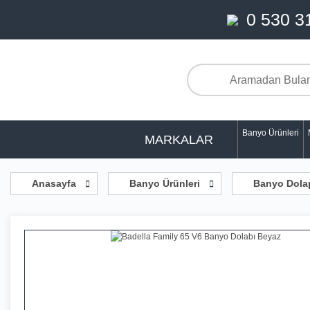
0 530 3
Banyo Ürünleri
MARKALAR
Anasayfa
Banyo Ürünleri
Banyo Dolap