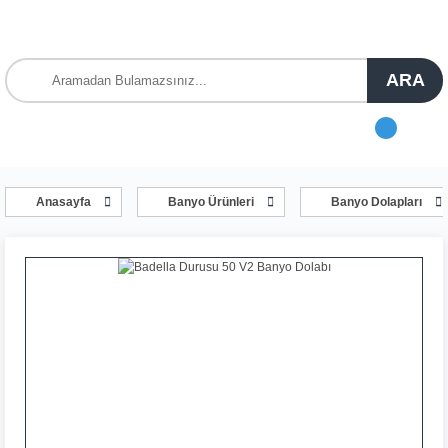
ARA
Anasayfa
Banyo Ürünleri
Banyo Dolapları