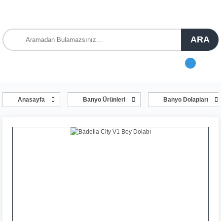
ARA
Anasayfa
Banyo Ürünleri
Banyo Dolapları