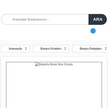
ARA
Anasayfa
Banyo Ürünleri
Banyo Dolapları