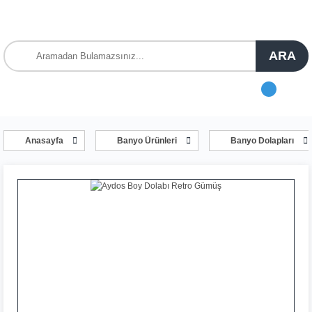
ARA
Anasayfa
Banyo Ürünleri
Banyo Dolapları