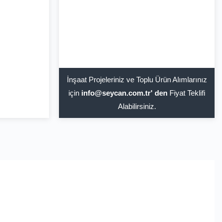
İnşaat Projeleriniz ve Toplu Ürün Alımlarınız
için
info@seycan.com.tr' den
Fiyat Teklifi
Alabilirsiniz.