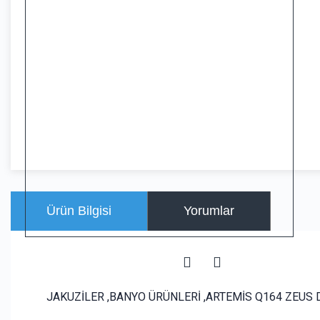
Ürün Bilgisi
Yorumlar
JAKUZİLER ,BANYO ÜRÜNLERİ ,ARTEMİS Q164 ZEUS 