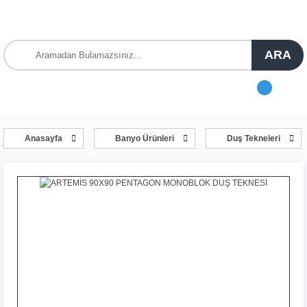
ARA
Anasayfa
Banyo Ürünleri
Duş Tekneleri