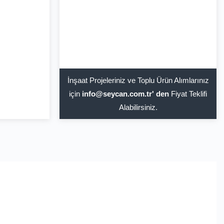
İnşaat Projeleriniz ve Toplu Ürün Alımlarınız
için
info@seycan.com.tr' den
Fiyat Teklifi
Alabilirsiniz.