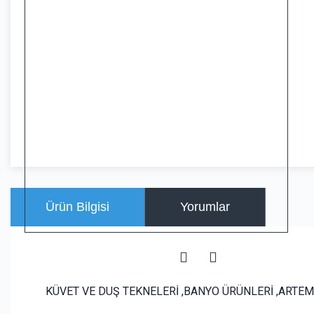
Ürün Bilgisi
Yorumlar
KÜVET VE DUŞ TEKNELERİ ,BANYO ÜRÜNLERİ ,ARTEM