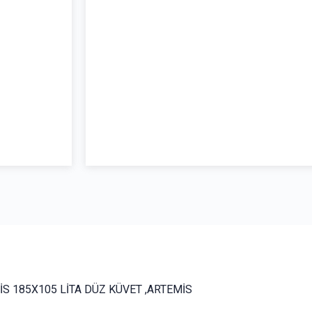
İS 185X105 LİTA DÜZ KÜVET ,ARTEMİS