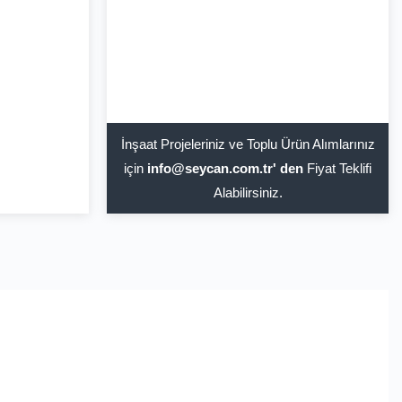
İnşaat Projeleriniz ve Toplu Ürün Alımlarınız
için
info@seycan.com.tr' den
Fiyat Teklifi
Alabilirsiniz.